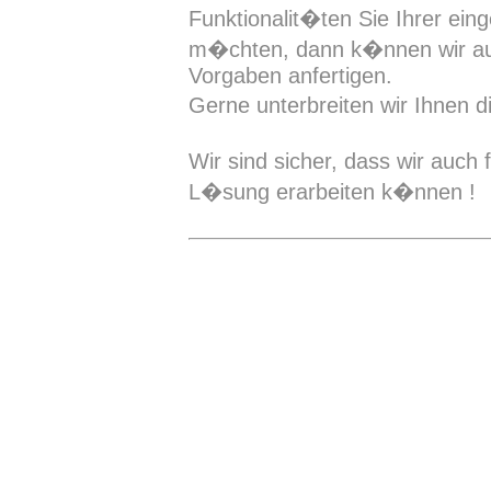
Funktionalit�ten Sie Ihrer ei
m�chten, dann k�nnen wir au
Vorgaben anfertigen.
Gerne unterbreiten wir Ihnen d
Wir sind sicher, dass wir auch
L�sung erarbeiten k�nnen !