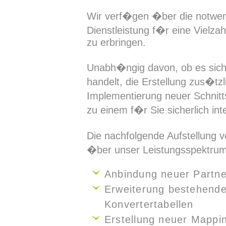
Wir verf�gen �ber die notwen
Dienstleistung f�r eine Vielz
zu erbringen.
Unabh�ngig davon, ob es sich
handelt, die Erstellung zus�tzl
Implementierung neuer Schnitt
zu einem f�r Sie sicherlich int
Die nachfolgende Aufstellung v
�ber unser Leistungsspektrum
Anbindung neuer Partne
Erweiterung bestehend
Konvertertabellen
Erstellung neuer Mappi