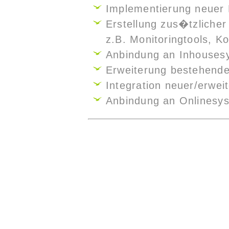
Implementierung neuer 
Erstellung zus�tzlicher
z.B. Monitoringtools, Ko
Anbindung an Inhouses
Erweiterung bestehende
Integration neuer/erwei
Anbindung an Onlinesy